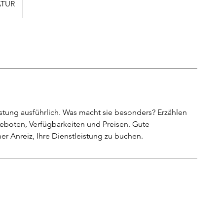
ATUR
istung ausführlich. Was macht sie besonders? Erzählen
eboten, Verfügbarkeiten und Preisen. Gute
er Anreiz, Ihre Dienstleistung zu buchen.